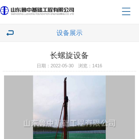
设备展示
长螺旋设备
日期：2022-05-30 浏览：1416