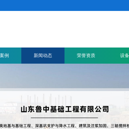
案例
新闻动态
荣誉资质
设