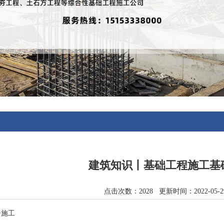
建筑知识丨基础工程施工基
点击次数：2028 更新时间：2022-05
子施工