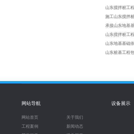
山东搅拌桩工程
施工山东搅拌
承接山东地基
山东搅拌桩工
山东地基基础
山东桩基工程
网站导航
设备展示
网站首页
关于我们
工程案例
新闻动态