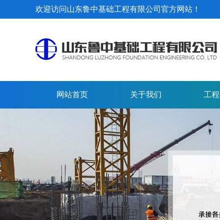
欢迎访问山东鲁中基础工程有限公司官方网站！
网站首页
关于我们
工程