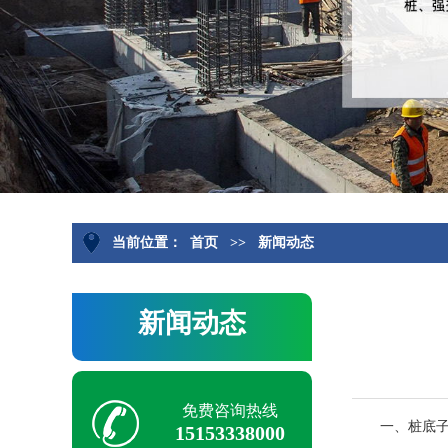
当前位置：
首页
>>
新闻动态
新闻动态
免费咨询热线
一、桩底
15153338000