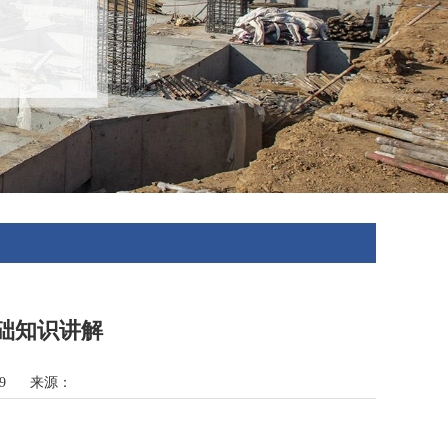
础知识讲解
-29 来源：