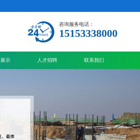
咨询服务电话：
15153338000
备展示
人才招聘
联系我们