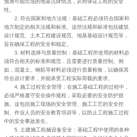
预测可能出现的地基沉降情况，从而保证工程的安全
性。
2. 符合国家和地方法规：基础工程必须符合国家和
地方制定的相关法规和标准。这些法规和标准包括建筑
设计规范、土木工程建设规范、地基基础设计规范等，
旨在确保工程的安全和稳定。
3. 材料选择与质量控制：基础工程所使用的材料必
须符合相关的标准和规范，且需要进行质量控制。例
如，混凝土、钢筋等材料必须进行质量检验，以确保其
符合设计要求，并能承受工程实际荷载的要求。
4. 施工过程安全管理：在施工基础工程的过程中，
必须严格遵守安全操作规程，采取必要的安全防护措
施。这包括施工现场的安全管理、施工工艺的安全控
制、作业人员的安全教育培训等，以防止工程施工过程
中的安全事故发生。
5. 土建施工机械设备安全：基础工程中使用的各种