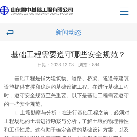
新闻动态
基础工程需要遵守哪些安全规范？
日期：2023-12-08 浏览：894
基础工程是指为建筑物、道路、桥梁、隧道等建筑
设施提供支撑和稳定的基础设施工程。在进行基础工程
时，遵守安全规范至关重要。以下是基础工程需要遵守
的一些安全规范。
1. 土壤勘察与分析：在进行基础工程之前，必须对
工程场地的土壤进行勘察与分析，了解土壤的物理特性
和工程性质。这有助于确定合适的基础设计方案，以及