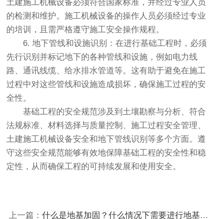
土建施工机械设备必须符合国家标准，并经过专业人员
的检测和维护。施工机械设备的操作人员必须经过专业
的培训，且需严格遵守施工安全操作规程。
6. 地下管线和设施识别：在进行基础工程时，必须
先行识别并标记地下的各种管线和设施，例如电力线
路、通讯线缆、给水排水管道等。这有助于避免在施工
过程中对这些管线和设施造成损坏，确保施工过程的安
全性。
基础工程的安全规范涉及到土壤勘察与分析、符合
法规标准、材料选择与质量控制、施工过程安全管理、
土建施工机械设备安全和地下管线识别等多个方面。遵
守这些安全规范能够有效地保障基础工程的安全性和稳
定性，从而确保工程的可持续发展和使用安全。
上一篇：
什么是地基加固？什么情况下需要进行地基加固？