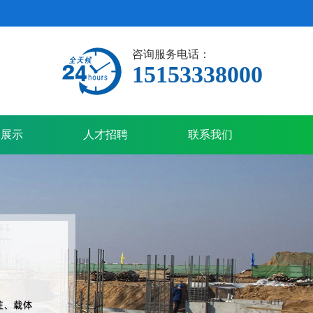
咨询服务电话：
15153338000
备展示
人才招聘
联系我们