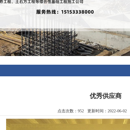
优秀供应商
点击次数：952 更新时间：2022-06-