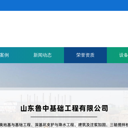
案例
新闻动态
荣誉资质
设