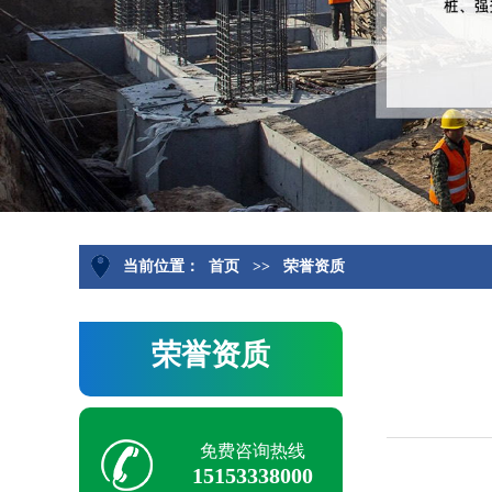
当前位置：
首页
>>
荣誉资质
荣誉资质
免费咨询热线
15153338000