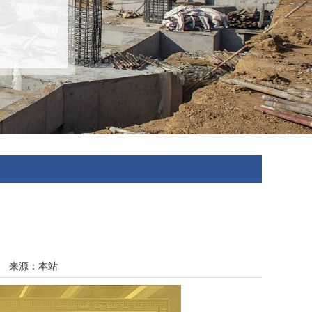
02 来源：本站