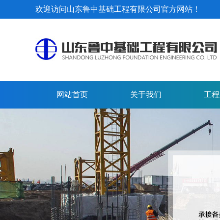
欢迎访问山东鲁中基础工程有限公司官方网站！
网站首页
关于我们
工程