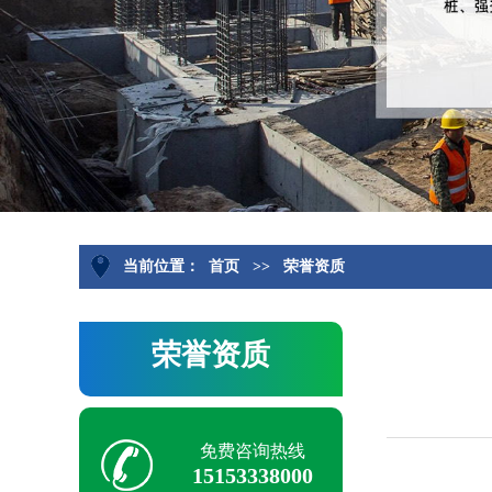
当前位置：
首页
>>
荣誉资质
荣誉资质
免费咨询热线
15153338000