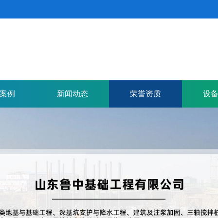
案例
新闻动态
荣誉资质
设