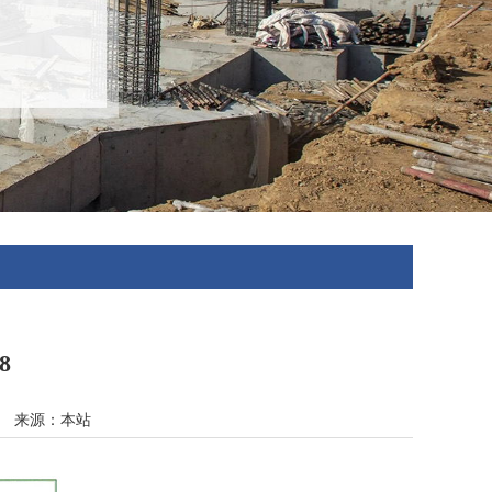
8
31 来源：本站