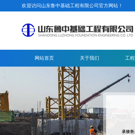
欢迎访问山东鲁中基础工程有限公司官方网站！
网站首页
关于我们
工程