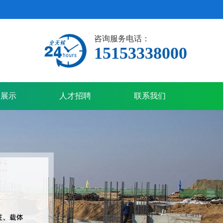
咨询服务电话：
15153338000
备展示
人才招聘
联系我们