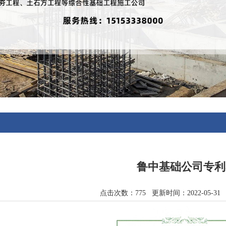
鲁中基础公司专利
点击次数：775 更新时间：2022-05-