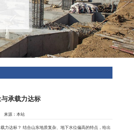
量与承载力达标
24 来源：本站
载力达标？ 结合山东地质复杂、地下水位偏高的特点，给出