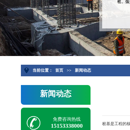
当前位置：
首页
>>
新闻动态
新闻动态
免费咨询热线
桩基是工程的
15153338000