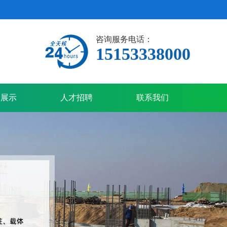
咨询服务电话：
15153338000
备展示
人才招聘
联系我们