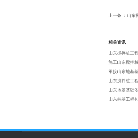
上一条 ：
山东
相关资讯
山东搅拌桩工程
施工山东搅拌
承接山东地基
山东搅拌桩工
山东地基基础
山东桩基工程