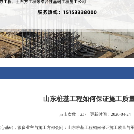
山东桩基工程如何保证施工质
点击次数：237 更新时间：2026-04-
核心基础，很多业主与施工方都会问：
山东桩基工程
如何保证施工质量与承