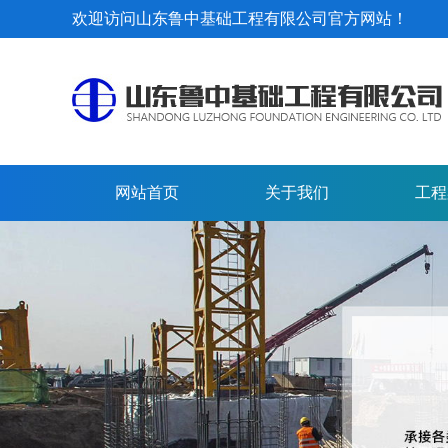
欢迎访问山东鲁中基础工程有限公司官方网站！
网站首页
关于我们
工程