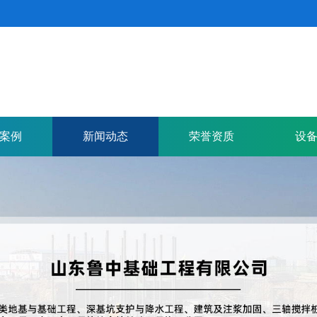
案例
新闻动态
荣誉资质
设