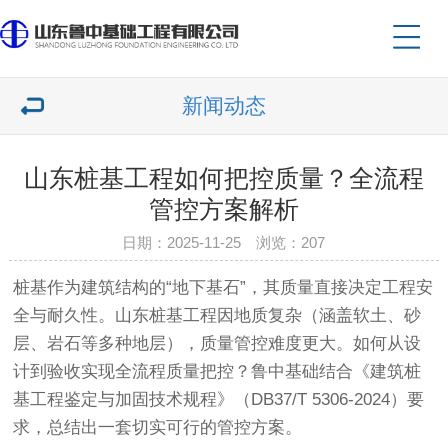
新闻动态
山东桩基工程如何把控质量？全流程
管控方案解析
日期：2025-11-25 浏览：207
桩基作为建筑结构的“地下基石”，其质量直接决定工程安
全与耐久性。
山东桩基工程
因地质复杂（涵盖软土、砂
层、岩石等多种地层），质量管控难度更大。如何从设
计到验收实现全流程质量把控？鲁中基础结合《建筑桩
基工程鉴定与加固技术规程》（DB37/T 5306-2024）要
求，总结出一套切实可行的管控方案。