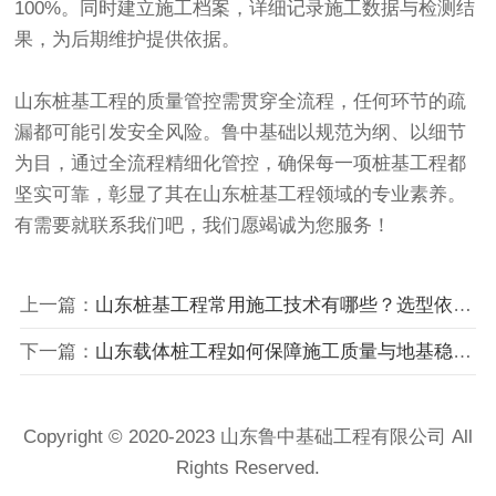
100%。同时建立施工档案，详细记录施工数据与检测结
果，为后期维护提供依据。
山东桩基工程的质量管控需贯穿全流程，任何环节的疏
漏都可能引发安全风险。鲁中基础以规范为纲、以细节
为目，通过全流程精细化管控，确保每一项桩基工程都
坚实可靠，彰显了其在山东桩基工程领域的专业素养。
有需要就联系我们吧，我们愿竭诚为您服务！
上一篇：
山东桩基工程常用施工技术有哪些？选型依据看这里
下一篇：
山东载体桩工程如何保障施工质量与地基稳定性？
Copyright © 2020-2023 山东鲁中基础工程有限公司 All
Rights Reserved.