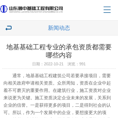
新闻动态
地基基础工程专业的承包资质都需要
哪些内容
日期：2022-10-21 浏览：991
通常，地基基础工程建筑公司若要承接项目，需要
向相关政府申请相关资质。众所周知，资质在企业中起
着不可磨灭的重要作用。在建筑行业，施工资质对企业
来说更为关键。施工资质决定企业未来的发展，关系到
企业的信誉。一是获得更多的项目，二是得到社会的认
可。所以，作为一个发展中的企业，要想接更大的项