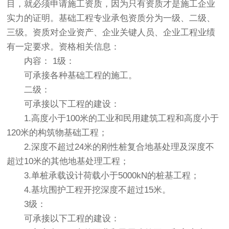
目，就必须申请施工资质，因为只有资质才是施工企业
实力的证明。基础工程专业承包资质分为一级、二级、
三级。资质对企业资产、企业关键人员、企业工程业绩
有一定要求。资格相关信息：
内容： 1级：
可承接各种基础工程的施工。
二级：
可承接以下工程的建设：
1.高度小于100米的工业和民用建筑工程和高度小于
120米的构筑物基础工程；
2.深度不超过24米的刚性桩复合地基处理及深度不
超过10米的其他地基处理工程；
3.单桩承载设计荷载小于5000kN的桩基工程；
4.基坑围护工程开挖深度不超过15米。
3级：
可承接以下工程的建设：